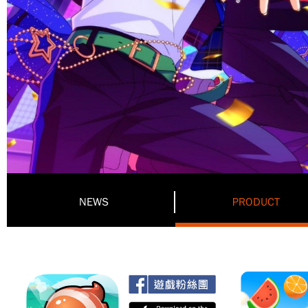
NEWS
PRODUCT